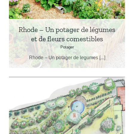
Rhode – Un potager de légumes
et de fleurs comestibles
Potager
Rhode – Un potager de legumes [...]