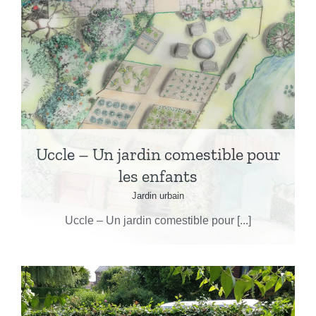
Uccle – Un jardin comestible pour
les enfants
Jardin urbain
Uccle – Un jardin comestible pour [...]