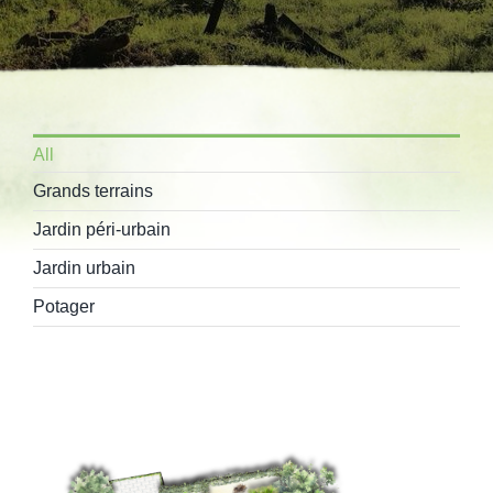
All
Grands terrains
Jardin péri-urbain
Jardin urbain
Potager