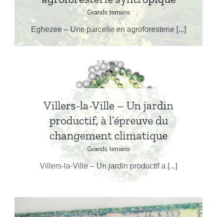
Grands terrains
Eghezee – Une parcelle en agroforesterie [...]
Villers-la-Ville – Un jardin
productif, à l’épreuve du
changement climatique
Grands terrains
Villers-la-Ville – Un jardin productif a [...]