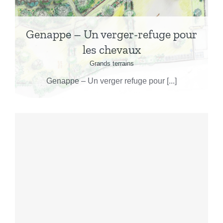
Genappe – Un verger-refuge pour
les chevaux
Grands terrains
Genappe – Un verger refuge pour [...]