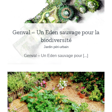
Genval – Un Eden sauvage pour la
biodiversité
Jardin péri-urbain
Genval – Un Eden sauvage pour [...]