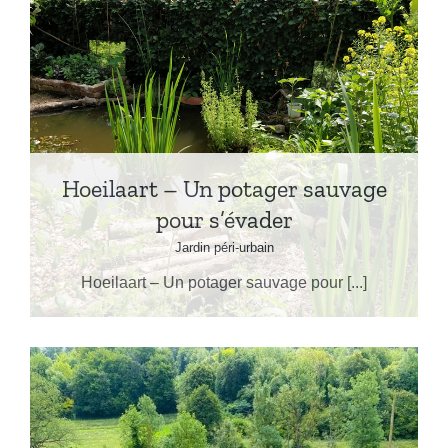
Hoeilaart – Un potager sauvage
pour s’évader
Jardin péri-urbain
Hoeilaart – Un potager sauvage pour [...]