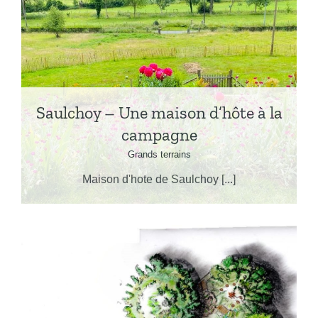
Saulchoy – Une maison d’hôte à la
campagne
Grands terrains
Maison d'hote de Saulchoy [...]